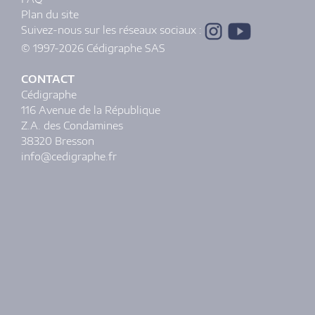
Plan du site
Suivez-nous sur les réseaux sociaux :
© 1997-2026 Cédigraphe SAS
CONTACT
Cédigraphe
116 Avenue de la République
Z.A. des Condamines
38320 Bresson
info@cedigraphe.fr