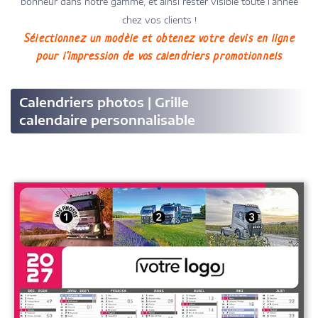
bonheur dans notre gamme, et ainsi rester visible toute l’année
chez vos clients !
Sélectionnez un modèle et obtenez votre devis en ligne
pour l'impression de vos calendriers promotionnels
Calendriers photos | Grille
calendaire personnalisable