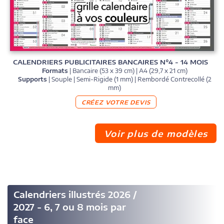
CALENDRIERS PUBLICITAIRES BANCAIRES N°4 - 14 MOIS
Formats
| Bancaire (53 x 39 cm) | A4 (29,7 x 21 cm)
Supports
| Souple | Semi-Rigide (1 mm) | Rembordé Contrecollé (2
mm)
CRÉEZ VOTRE DEVIS
Voir plus de modèles
Calendriers illustrés 2026 /
2027 - 6, 7 ou 8 mois par
face