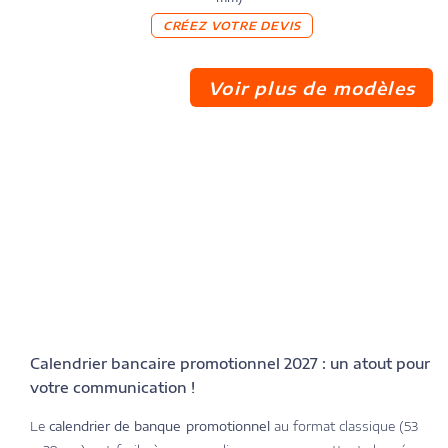
CRÉEZ VOTRE DEVIS
Voir plus de modèles
Calendrier bancaire promotionnel 2027 : un atout pour
votre communication !
Le
calendrier de banque promotionnel
au format classique (53