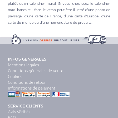
plutôt qu’en calendrier mural. Si vous choisissez le calendrier
maxi-bancaire 1 face, le verso peut être illustré d'une photo de
paysage, d'une carte de France, d'une carte d'Europe, d'une
carte du monde ou d'une nomenclature de produits.
INFOS GENERALES
Mentions légales
Conditions générales de vente
Cookies
Conditions de retour
Informations de paiement
SERVICE CLIENTS
Avis Vérifiés
FAQ