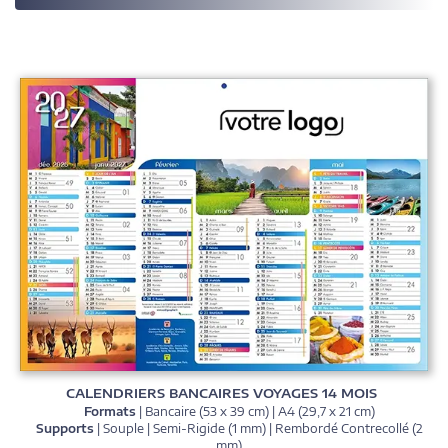
CALENDRIERS BANCAIRES VOYAGES 14 MOIS
Formats
| Bancaire (53 x 39 cm) | A4 (29,7 x 21 cm)
Supports
| Souple | Semi-Rigide (1 mm) | Rembordé Contrecollé (2
mm)