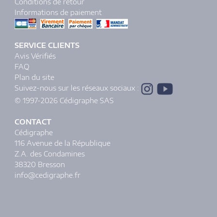
Conditions de retour
Informations de paiement
SERVICE CLIENTS
Avis Vérifiés
FAQ
Plan du site
Suivez-nous sur les réseaux sociaux :
© 1997-2026 Cédigraphe SAS
CONTACT
Cédigraphe
116 Avenue de la République
Z.A. des Condamines
38320 Bresson
info@cedigraphe.fr