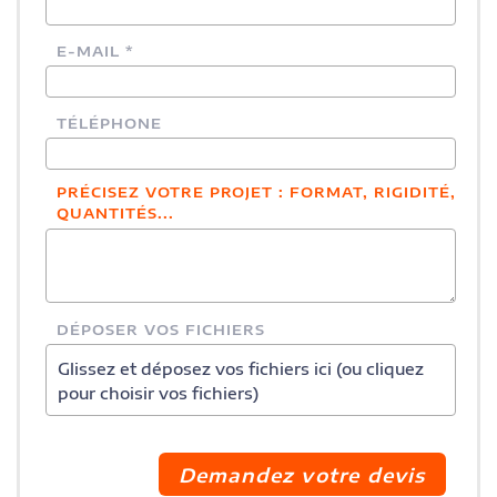
E-MAIL *
TÉLÉPHONE
PRÉCISEZ VOTRE PROJET : FORMAT, RIGIDITÉ,
QUANTITÉS...
DÉPOSER VOS FICHIERS
Glissez et déposez vos fichiers ici (ou cliquez
pour choisir vos fichiers)