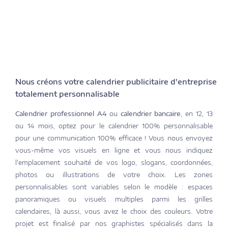
Nous créons votre calendrier publicitaire d'entreprise
totalement personnalisable
Calendrier professionnel A4
ou
calendrier bancaire
, en 12, 13
ou 14 mois, optez pour le calendrier 100% personnalisable
pour une communication 100% efficace ! Vous nous envoyez
vous-même vos visuels en ligne et vous nous indiquez
l'emplacement souhaité de vos logo, slogans, coordonnées,
photos ou illustrations de votre choix. Les zones
personnalisables sont variables selon le modèle : espaces
panoramiques ou visuels multiples parmi les grilles
calendaires, là aussi, vous avez le choix des couleurs. Votre
projet est finalisé par nos graphistes spécialisés dans la