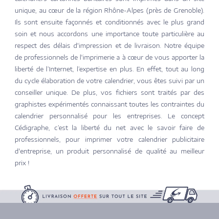
unique, au cœur de la région Rhône-Alpes (près de Grenoble).
Ils sont ensuite façonnés et conditionnés avec le plus grand
soin et nous accordons une importance toute particulière au
respect des délais d'impression et de livraison. Notre équipe
de professionnels de l'imprimerie a à cœur de vous apporter la
liberté de l’Internet, l’expertise en plus. En effet, tout au long
du cycle élaboration de votre calendrier, vous êtes suivi par un
conseiller unique. De plus, vos fichiers sont traités par des
graphistes expérimentés connaissant toutes les contraintes du
calendrier personnalisé pour les entreprises. Le concept
Cédigraphe, c’est la liberté du net avec le savoir faire de
professionnels, pour imprimer votre calendrier publicitaire
d'entreprise, un produit personnalisé de qualité au meilleur
prix !