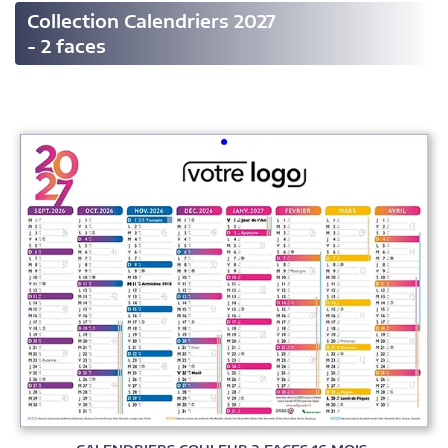
Collection Calendriers 2027
- 2 faces