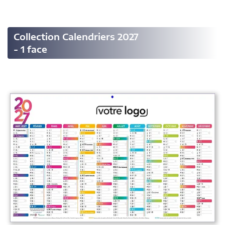
Collection Calendriers 2027
- 1 face