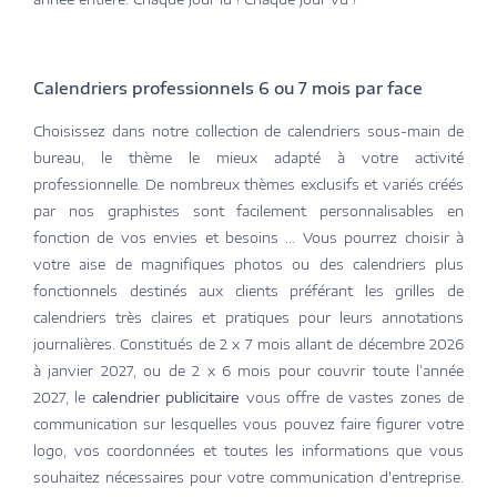
Calendriers professionnels 6 ou 7 mois par face
Choisissez dans notre collection de calendriers sous-main de
bureau, le thème le mieux adapté à votre activité
professionnelle. De nombreux thèmes exclusifs et variés créés
par nos graphistes sont facilement personnalisables en
fonction de vos envies et besoins ... Vous pourrez choisir à
votre aise de magnifiques photos ou des calendriers plus
fonctionnels destinés aux clients préférant les grilles de
calendriers très claires et pratiques pour leurs annotations
journalières. Constitués de 2 x 7 mois allant de décembre 2026
à janvier 2027, ou de 2 x 6 mois pour couvrir toute l’année
2027, le
calendrier publicitaire
vous offre de vastes zones de
communication sur lesquelles vous pouvez faire figurer votre
logo, vos coordonnées et toutes les informations que vous
souhaitez nécessaires pour votre communication d'entreprise.