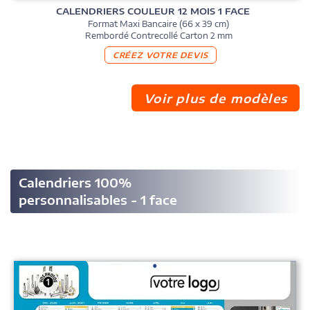
CALENDRIERS COULEUR 12 MOIS 1 FACE
Format Maxi Bancaire (66 x 39 cm)
Rembordé Contrecollé Carton 2 mm
CRÉEZ VOTRE DEVIS
Voir plus de modèles
Calendriers 100%
personnalisables - 1 face