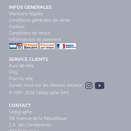
INFOS GENERALES
Mentions légales
Conditions générales de vente
Cookies
Conditions de retour
Informations de paiement
SERVICE CLIENTS
Avis Vérifiés
FAQ
Plan du site
Suivez-nous sur les réseaux sociaux :
© 1997-2026 Cédigraphe SAS
CONTACT
Cédigraphe
116 Avenue de la République
Z.A. des Condamines