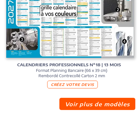
CALENDRIERS PROFESSIONNELS N°18 | 13 MOIS
Format Planning Bancaire (66 x 39 cm)
Rembordé Contrecollé Carton 2 mm
CRÉEZ VOTRE DEVIS
Voir plus de modèles