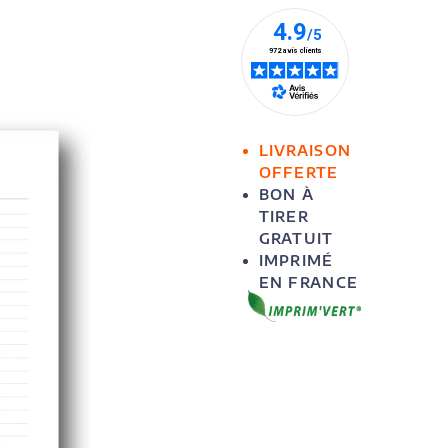
LIVRAISON
OFFERTE
BON À
TIRER
GRATUIT
IMPRIMÉ
EN FRANCE