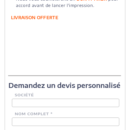
accord avant de lancer l'impression.
LIVRAISON OFFERTE
Demandez un devis personnalisé
SOCIÉTÉ
NOM COMPLET *