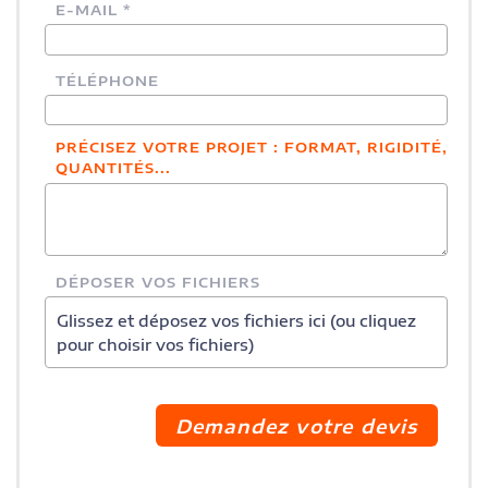
E-MAIL *
TÉLÉPHONE
PRÉCISEZ VOTRE PROJET : FORMAT, RIGIDITÉ,
QUANTITÉS...
DÉPOSER VOS FICHIERS
Glissez et déposez vos fichiers ici (ou cliquez
pour choisir vos fichiers)