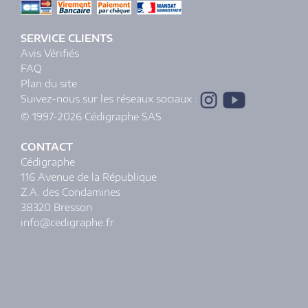
SERVICE CLIENTS
Avis Vérifiés
FAQ
Plan du site
Suivez-nous sur les réseaux sociaux :
© 1997-2026 Cédigraphe SAS
CONTACT
Cédigraphe
116 Avenue de la République
Z.A. des Condamines
38320 Bresson
info@cedigraphe.fr