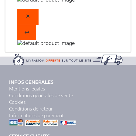
INFOS GENERALES
Mentions légales
Conditions générales de vente
Cookies
Conditions de retour
Informations de paiement