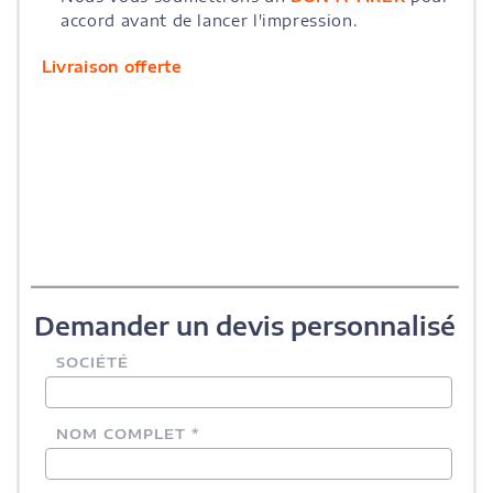
accord avant de lancer l'impression.
Livraison offerte
Demander un devis personnalisé
SOCIÉTÉ
NOM COMPLET *