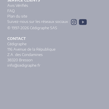
SERVICE CLIENTS
Avis Vérifiés
FAQ
Plan du site
Suivez-nous sur les réseaux sociaux :
© 1997-2026 Cédigraphe SAS
CONTACT
Cédigraphe
116 Avenue de la République
Z.A. des Condamines
38320 Bresson
info@cedigraphe.fr