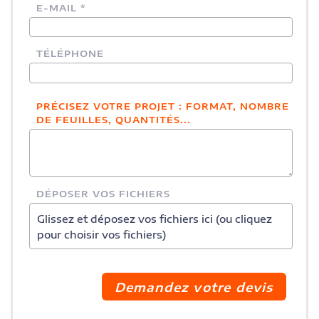
E-MAIL *
TÉLÉPHONE
PRÉCISEZ VOTRE PROJET : FORMAT, NOMBRE
DE FEUILLES, QUANTITÉS...
DÉPOSER VOS FICHIERS
Glissez et déposez vos fichiers ici (ou cliquez
pour choisir vos fichiers)