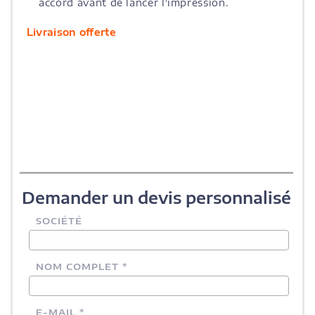
accord avant de lancer l'impression.
Livraison offerte
Demander un devis personnalisé
SOCIÉTÉ
NOM COMPLET *
E-MAIL *