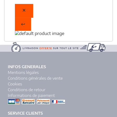
INFOS GENERALES
Mentions légales
Conditions générales de vente
Cookies
Conditions de retour
Informations de paiement
SERVICE CLIENTS