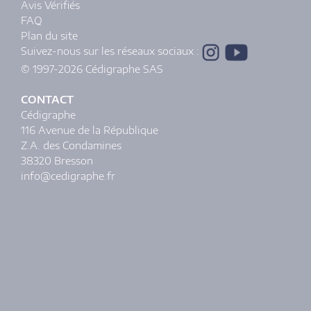
Avis Vérifiés
FAQ
Plan du site
Suivez-nous sur les réseaux sociaux :
© 1997-2026 Cédigraphe SAS
CONTACT
Cédigraphe
116 Avenue de la République
Z.A. des Condamines
38320 Bresson
info@cedigraphe.fr