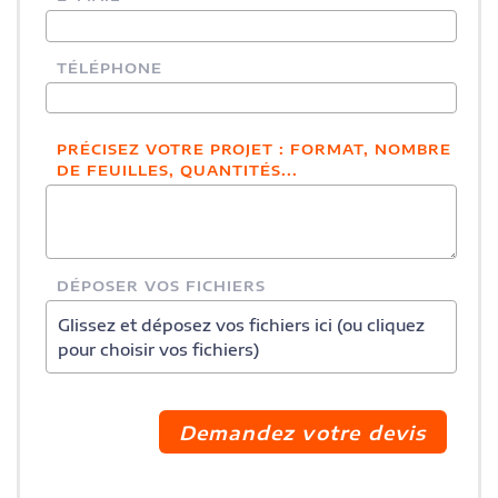
TÉLÉPHONE
PRÉCISEZ VOTRE PROJET : FORMAT, NOMBRE
DE FEUILLES, QUANTITÉS...
DÉPOSER VOS FICHIERS
Glissez et déposez vos fichiers ici (ou cliquez
pour choisir vos fichiers)