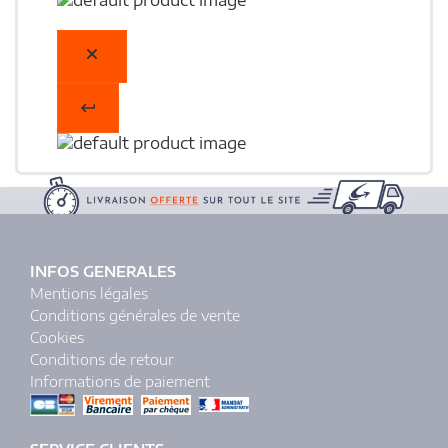
INFOS GENERALES
Mentions légales
Conditions générales de vente
Cookies
Conditions de retour
Informations de paiement