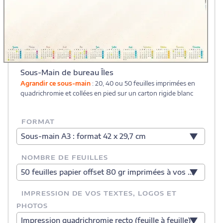
Sous-Main de bureau Îles
Agrandir ce sous-main
: 20, 40 ou 50 feuilles imprimées en
quadrichromie et collées en pied sur un carton rigide blanc
FORMAT
Sous-main A3 : format 42 x 29,7 cm
NOMBRE DE FEUILLES
50 feuilles papier offset 80 gr imprimées à vos couleurs
IMPRESSION DE VOS TEXTES, LOGOS ET
PHOTOS
Impression quadrichromie recto (feuille à feuille)