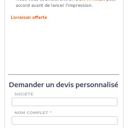
accord avant de lancer l'impression.
Livraison offerte
Demander un devis personnalisé
SOCIÉTÉ
NOM COMPLET *