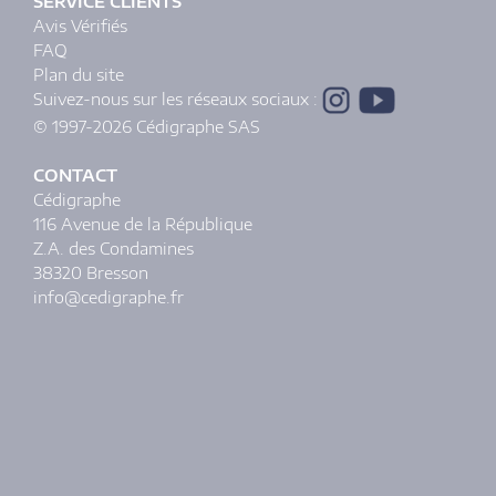
SERVICE CLIENTS
Avis Vérifiés
FAQ
Plan du site
Suivez-nous sur les réseaux sociaux :
© 1997-2026 Cédigraphe SAS
CONTACT
Cédigraphe
116 Avenue de la République
Z.A. des Condamines
38320 Bresson
info@cedigraphe.fr