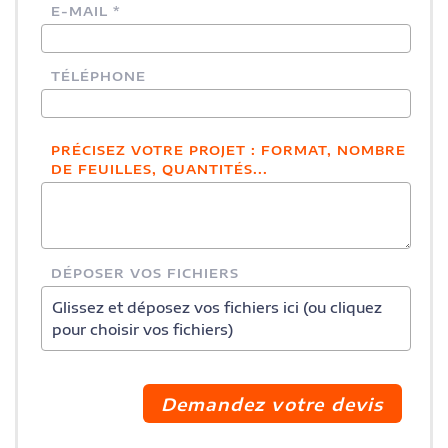
E-MAIL *
TÉLÉPHONE
PRÉCISEZ VOTRE PROJET : FORMAT, NOMBRE
DE FEUILLES, QUANTITÉS...
DÉPOSER VOS FICHIERS
Glissez et déposez vos fichiers ici (ou cliquez
pour choisir vos fichiers)