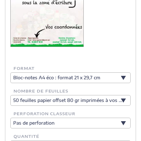
FORMAT
Bloc-notes A4 éco : format 21 x 29,7 cm
NOMBRE DE FEUILLES
50 feuilles papier offset 80 gr imprimées à vos couleurs
PERFORATION CLASSEUR
Pas de perforation
QUANTITÉ