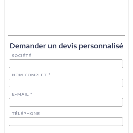
Demander un devis personnalisé
SOCIÉTÉ
NOM COMPLET *
E-MAIL *
TÉLÉPHONE