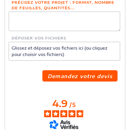
PRÉCISEZ VOTRE PROJET : FORMAT, NOMBRE
DE FEUILLES, QUANTITÉS...
DÉPOSER VOS FICHIERS
Glissez et déposez vos fichiers ici (ou cliquez
pour choisir vos fichiers)
4.9
/
5