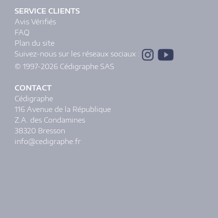
SERVICE CLIENTS
Avis Vérifiés
FAQ
Plan du site
Suivez-nous sur les réseaux sociaux :
© 1997-2026 Cédigraphe SAS
CONTACT
Cédigraphe
116 Avenue de la République
Z.A. des Condamines
38320 Bresson
info@cedigraphe.fr