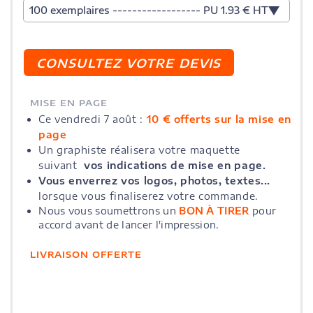
100 exemplaires ------------------ PU 1.93 € HT
MISE EN PAGE
Ce vendredi 7 août :
10 € offerts sur la mise en
page
Un graphiste réalisera votre maquette
suivant
vos indications de mise en page.
Vous enverrez vos logos, photos, textes...
lorsque vous finaliserez votre commande.
Nous vous soumettrons un
BON À TIRER
pour
accord avant de lancer l'impression.
LIVRAISON OFFERTE